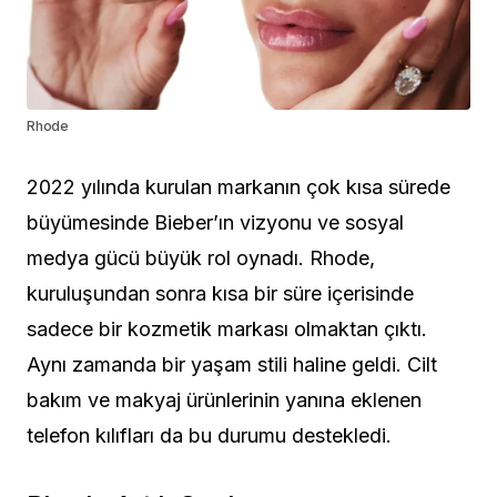
Rhode
2022 yılında kurulan markanın çok kısa sürede
büyümesinde Bieber’ın vizyonu ve sosyal
medya gücü büyük rol oynadı. Rhode,
kuruluşundan sonra kısa bir süre içerisinde
sadece bir kozmetik markası olmaktan çıktı.
Aynı zamanda bir yaşam stili haline geldi. Cilt
bakım ve makyaj ürünlerinin yanına eklenen
telefon kılıfları da bu durumu destekledi.