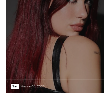
Saç
Haziran 10, 2025