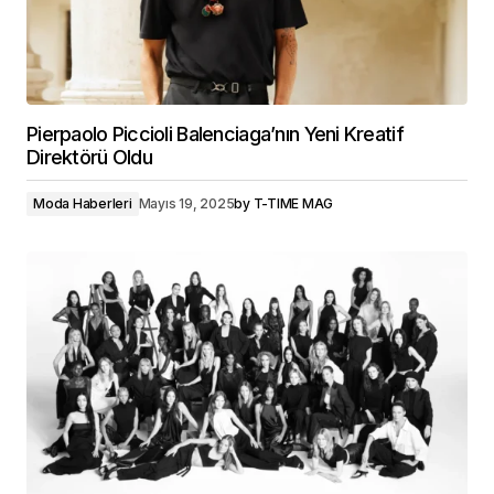
Pierpaolo Piccioli Balenciaga’nın Yeni Kreatif
Direktörü Oldu
Moda Haberleri
Mayıs 19, 2025
by
T-TIME MAG