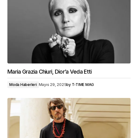
Maria Grazia Chiuri, Dior’a Veda Etti
Moda Haberleri
Mayıs 29, 2025
by
T-TIME MAG