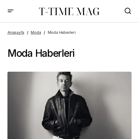
Anasayfa
Moda
Moda Haberleri
Moda Haberleri