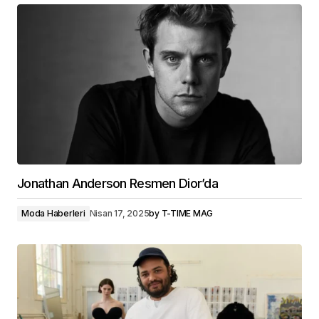
Jonathan Anderson Resmen Dior’da
Moda Haberleri
Nisan 17, 2025
by
T-TIME MAG