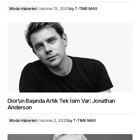
Moda Haberleri
Haziran 13, 2025
by
T-TIME MAG
Dior’un Başında Artık Tek İsim Var: Jonathan
Anderson
Moda Haberleri
Haziran 2, 2025
by
T-TIME MAG