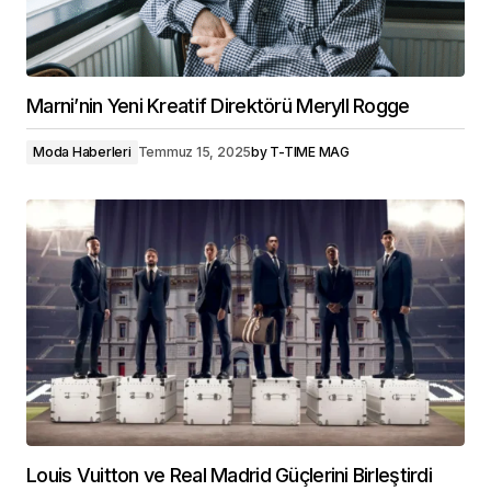
Marni’nin Yeni Kreatif Direktörü Meryll Rogge
Moda Haberleri
Temmuz 15, 2025
by
T-TIME MAG
Louis Vuitton ve Real Madrid Güçlerini Birleştirdi