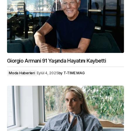
Giorgio Armani 91 Yaşında Hayatını Kaybetti
Moda Haberleri
Eylül 4, 2025
by
T-TIME MAG