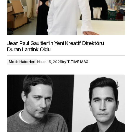
Jean Paul Gaultier’in Yeni Kreatif Direktörü
Duran Lantink Oldu
Moda Haberleri
Nisan 15, 2025
by
T-TIME MAG