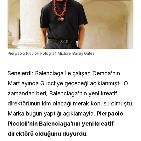
Pierpaolo Piccioli. Fotoğraf: Michael Bailey Gates
Senelerdir Balenciaga ile çalışan Demna’nın
Mart ayında Gucci’ye geçeceği açıklanmıştı. O
zamandan beri, Balenciaga’nın yeni kreatif
direktörünün kim olacağı merak konusu olmuştu.
Marka bugün yaptığı açıklamayla,
Pierpaolo
Piccioli’nin Balenciaga’nın yeni kreatif
direktörü olduğunu duyurdu.