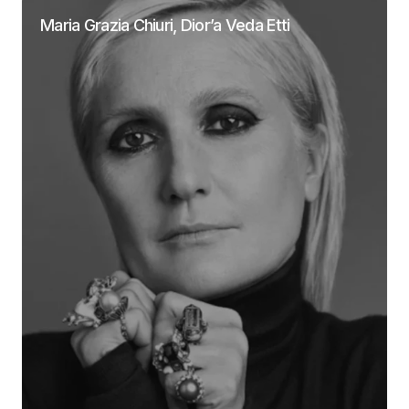
Maria Grazia Chiuri, Dior’a Veda Etti