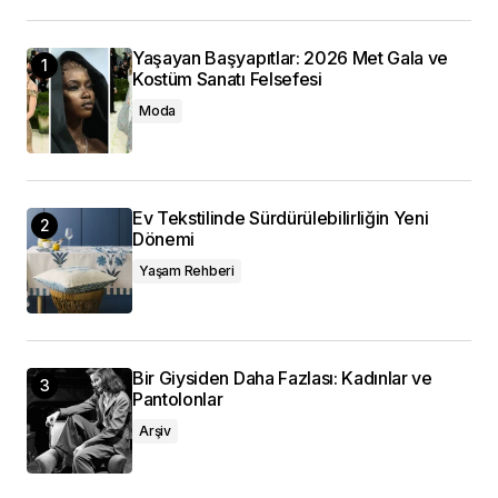
Yaşayan Başyapıtlar: 2026 Met Gala ve
Kostüm Sanatı Felsefesi
Moda
Ev Tekstilinde Sürdürülebilirliğin Yeni
Dönemi
Yaşam Rehberi
Bir Giysiden Daha Fazlası: Kadınlar ve
Pantolonlar
Arşiv