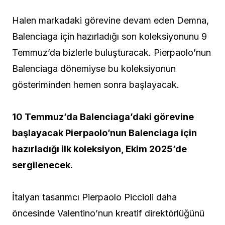
Halen markadaki görevine devam eden Demna,
Balenciaga için hazırladığı son koleksiyonunu 9
Temmuz’da bizlerle buluşturacak. Pierpaolo’nun
Balenciaga dönemiyse bu koleksiyonun
gösteriminden hemen sonra başlayacak.
10 Temmuz’da Balenciaga’daki görevine
başlayacak Pierpaolo’nun Balenciaga için
hazırladığı ilk koleksiyon, Ekim 2025’de
sergilenecek.
İtalyan tasarımcı Pierpaolo Piccioli daha
öncesinde Valentino’nun kreatif direktörlüğünü