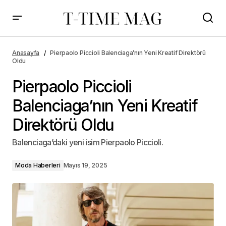
Anasayfa
Pierpaolo Piccioli Balenciaga’nın Yeni Kreatif Direktörü
Oldu
Pierpaolo Piccioli
Balenciaga’nın Yeni Kreatif
Direktörü Oldu
Balenciaga’daki yeni isim Pierpaolo Piccioli.
Moda Haberleri
Mayıs 19, 2025