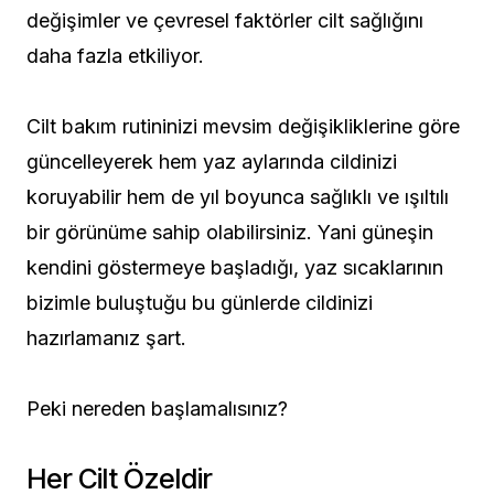
değişimler ve çevresel faktörler cilt sağlığını
daha fazla etkiliyor.
Cilt bakım rutininizi mevsim değişikliklerine göre
güncelleyerek hem yaz aylarında cildinizi
koruyabilir hem de yıl boyunca sağlıklı ve ışıltılı
bir görünüme sahip olabilirsiniz. Yani güneşin
kendini göstermeye başladığı, yaz sıcaklarının
bizimle buluştuğu bu günlerde cildinizi
hazırlamanız şart.
Peki nereden başlamalısınız?
Her Cilt Özeldir