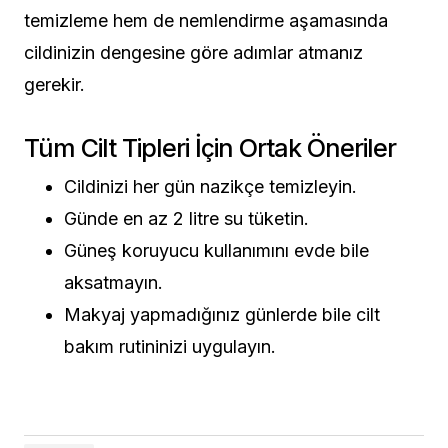
temizleme hem de nemlendirme aşamasında
cildinizin dengesine göre adımlar atmanız
gerekir.
Tüm Cilt Tipleri İçin Ortak Öneriler
Cildinizi her gün nazikçe temizleyin.
Günde en az 2 litre su tüketin.
Güneş koruyucu kullanımını evde bile
aksatmayın.
Makyaj yapmadığınız günlerde bile cilt
bakım rutininizi uygulayın.