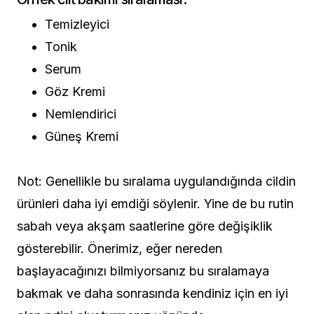
Temizleyici
Tonik
Serum
Göz Kremi
Nemlendirici
Güneş Kremi
Not: Genellikle bu sıralama uygulandığında cildin
ürünleri daha iyi emdiği söylenir. Yine de bu rutin
sabah veya akşam saatlerine göre değişiklik
gösterebilir. Önerimiz, eğer nereden
başlayacağınızı bilmiyorsanız bu sıralamaya
bakmak ve daha sonrasında kendiniz için en iyi