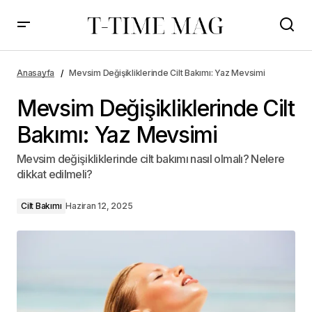
Anasayfa
Mevsim Değişikliklerinde Cilt Bakımı: Yaz Mevsimi
Mevsim Değişikliklerinde Cilt
Bakımı: Yaz Mevsimi
Mevsim değişikliklerinde cilt bakımı nasıl olmalı? Nelere
dikkat edilmeli?
Cilt Bakımı
Haziran 12, 2025