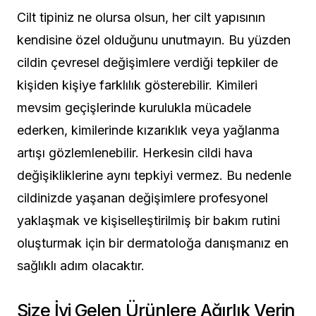
Cilt tipiniz ne olursa olsun, her cilt yapısının
kendisine özel olduğunu unutmayın. Bu yüzden
cildin çevresel değişimlere verdiği tepkiler de
kişiden kişiye farklılık gösterebilir. Kimileri
mevsim geçişlerinde kurulukla mücadele
ederken, kimilerinde kızarıklık veya yağlanma
artışı gözlemlenebilir. Herkesin cildi hava
değişikliklerine aynı tepkiyi vermez. Bu nedenle
cildinizde yaşanan değişimlere profesyonel
yaklaşmak ve kişiselleştirilmiş bir bakım rutini
oluşturmak için bir dermatoloğa danışmanız en
sağlıklı adım olacaktır.
Size İyi Gelen Ürünlere Ağırlık Verin