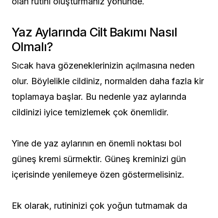
olan rutini oluşturmanız yönünde.
Yaz Aylarında Cilt Bakımı Nasıl
Olmalı?
Sıcak hava gözeneklerinizin açılmasına neden
olur. Böylelikle cildiniz, normalden daha fazla kir
toplamaya başlar. Bu nedenle yaz aylarında
cildinizi iyice temizlemek çok önemlidir.
Yine de yaz aylarının en önemli noktası bol
güneş kremi sürmektir. Güneş kreminizi gün
içerisinde yenilemeye özen göstermelisiniz.
Ek olarak, rutininizi çok yoğun tutmamak da