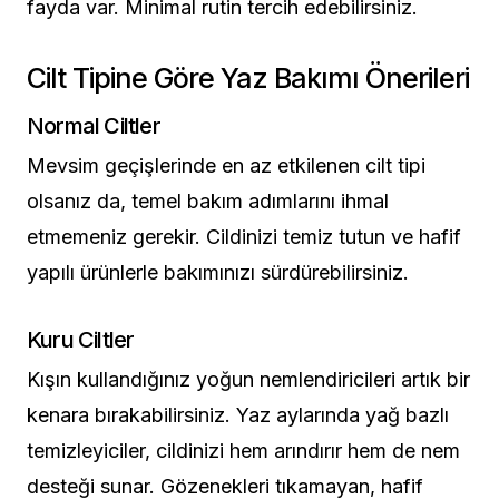
fayda var. Minimal rutin tercih edebilirsiniz.
Cilt Tipine Göre Yaz Bakımı Önerileri
Normal Ciltler
Mevsim geçişlerinde en az etkilenen cilt tipi
olsanız da, temel bakım adımlarını ihmal
etmemeniz gerekir. Cildinizi temiz tutun ve hafif
yapılı ürünlerle bakımınızı sürdürebilirsiniz.
Kuru Ciltler
Kışın kullandığınız yoğun nemlendiricileri artık bir
kenara bırakabilirsiniz. Yaz aylarında yağ bazlı
temizleyiciler, cildinizi hem arındırır hem de nem
desteği sunar. Gözenekleri tıkamayan, hafif