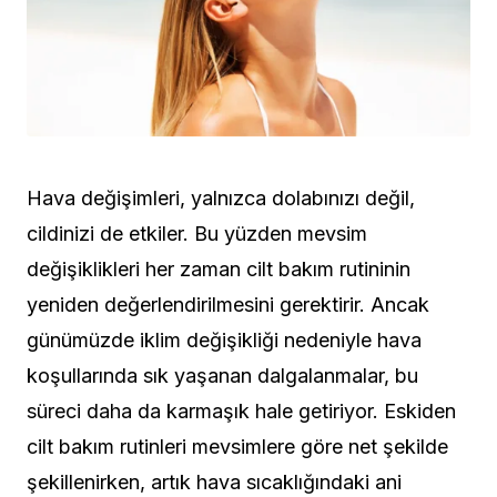
Hava değişimleri, yalnızca dolabınızı değil,
cildinizi de etkiler. Bu yüzden mevsim
değişiklikleri her zaman cilt bakım rutininin
yeniden değerlendirilmesini gerektirir. Ancak
günümüzde iklim değişikliği nedeniyle hava
koşullarında sık yaşanan dalgalanmalar, bu
süreci daha da karmaşık hale getiriyor. Eskiden
cilt bakım rutinleri mevsimlere göre net şekilde
şekillenirken, artık hava sıcaklığındaki ani