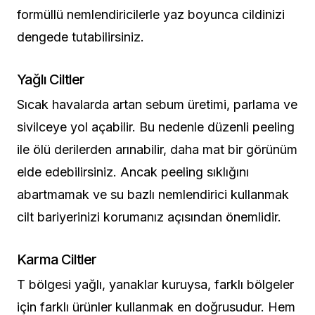
formüllü nemlendiricilerle yaz boyunca cildinizi
dengede tutabilirsiniz.
Yağlı Ciltler
Sıcak havalarda artan sebum üretimi, parlama ve
sivilceye yol açabilir. Bu nedenle düzenli peeling
ile ölü derilerden arınabilir, daha mat bir görünüm
elde edebilirsiniz. Ancak peeling sıklığını
abartmamak ve su bazlı nemlendirici kullanmak
cilt bariyerinizi korumanız açısından önemlidir.
Karma Ciltler
T bölgesi yağlı, yanaklar kuruysa, farklı bölgeler
için farklı ürünler kullanmak en doğrusudur. Hem