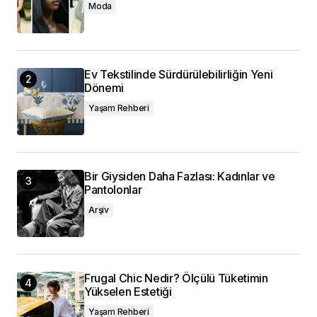
Moda
Ev Tekstilinde Sürdürülebilirliğin Yeni
Dönemi
Yaşam Rehberi
Bir Giysiden Daha Fazlası: Kadınlar ve
Pantolonlar
Arşiv
Frugal Chic Nedir? Ölçülü Tüketimin
Yükselen Estetiği
Yaşam Rehberi