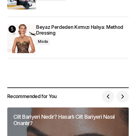
Beyaz Perdeden Kırmızı Halıya: Method
Dressing
Moda
Recommended for You
Cilt Bariyeri Nedir? Hasarlı Cilt Bariyeri Nasıl
Onarılır?