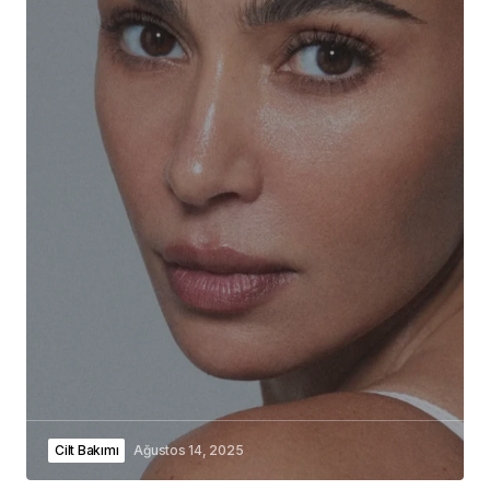
Cilt Bakımı
Ağustos 14, 2025