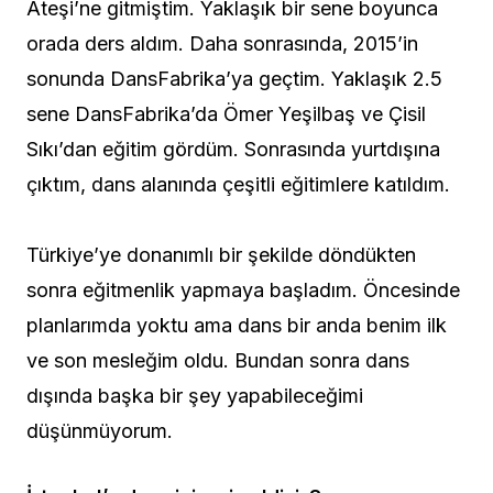
Ateşi’ne gitmiştim. Yaklaşık bir sene boyunca
orada ders aldım. Daha sonrasında, 2015’in
sonunda DansFabrika’ya geçtim. Yaklaşık 2.5
sene DansFabrika’da Ömer Yeşilbaş ve Çisil
Sıkı’dan eğitim gördüm. Sonrasında yurtdışına
çıktım, dans alanında çeşitli eğitimlere katıldım.
Türkiye’ye donanımlı bir şekilde döndükten
sonra eğitmenlik yapmaya başladım. Öncesinde
planlarımda yoktu ama dans bir anda benim ilk
ve son mesleğim oldu. Bundan sonra dans
dışında başka bir şey yapabileceğimi
düşünmüyorum.