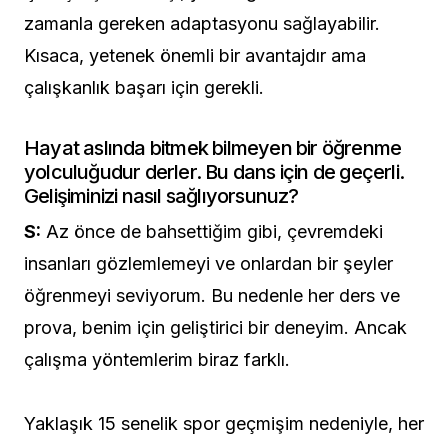
zamanla gereken adaptasyonu sağlayabilir.
Kısaca, yetenek önemli bir avantajdır ama
çalışkanlık başarı için gerekli.
Hayat aslında bitmek bilmeyen bir öğrenme
yolculuğudur derler. Bu dans için de geçerli.
Gelişiminizi nasıl sağlıyorsunuz?
S:
Az önce de bahsettiğim gibi, çevremdeki
insanları gözlemlemeyi ve onlardan bir şeyler
öğrenmeyi seviyorum. Bu nedenle her ders ve
prova, benim için geliştirici bir deneyim. Ancak
çalışma yöntemlerim biraz farklı.
Yaklaşık 15 senelik spor geçmişim nedeniyle, her