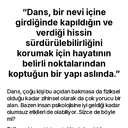
“Dans, bir nevi içine
girdiğinde kapıldığın ve
verdiği hissin
sürdürülebilirliğini
korumak için hayatının
belirli noktalarından
koptuğun bir yapı aslında.”
Dans, çoğu kişi bu açıdan bakmasa da fiziksel
olduğu kadar zihinsel olarak da çok yorucu bir
alan. Bazen insan psikolojisine iyi geldiği kadar
olumsuz etkileri de olabiliyor. Sizce de böyle
mi?