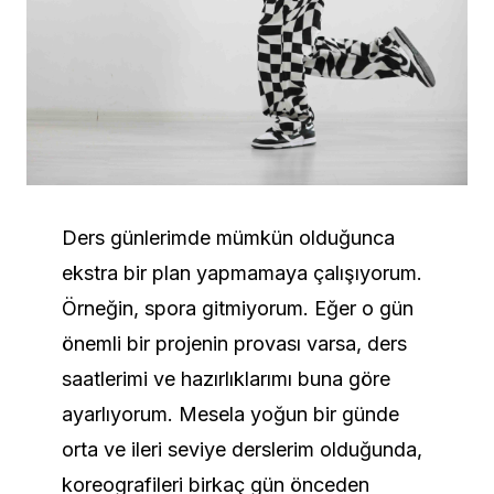
Ders günlerimde mümkün olduğunca
ekstra bir plan yapmamaya çalışıyorum.
Örneğin, spora gitmiyorum. Eğer o gün
önemli bir projenin provası varsa, ders
saatlerimi ve hazırlıklarımı buna göre
ayarlıyorum. Mesela yoğun bir günde
orta ve ileri seviye derslerim olduğunda,
koreografileri birkaç gün önceden