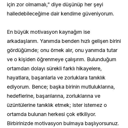
için zor olmamalı,” diye düşünüp her şeyi
halledebileceğime dair kendime güveniyorum.
En büyük motivasyon kaynağım ise
arkadaşlarım. Yanımda benden hızlı gelişen birini
gördüğümde; onu örnek alır, onu yanımda tutar
ve o kişiden öğrenmeye çalışırım. Bulunduğum
ortamdan dolayı sürekli farklı hikayelere,
hayatlara, başarılarla ve zorluklara tanıklık
ediyorum. Bence; başka birinin mutluluklarına,
hedeflerine, başarılarına, zorluklarına ve
üzüntülerine tanıklık etmek; ister istemez o
ortamda bulunan herkesi çok etkiliyor.
Birbirinizde motivasyon bulmaya başlıyorsunuz.