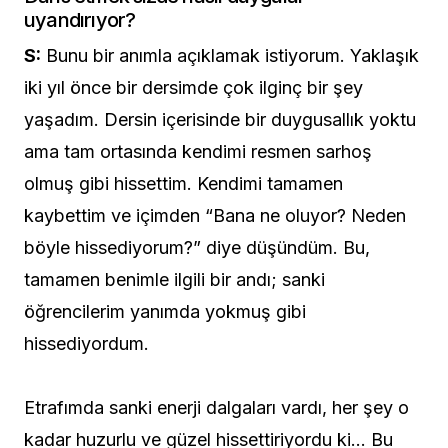
uyandırıyor?
S:
Bunu bir anımla açıklamak istiyorum. Yaklaşık
iki yıl önce bir dersimde çok ilginç bir şey
yaşadım. Dersin içerisinde bir duygusallık yoktu
ama tam ortasında kendimi resmen sarhoş
olmuş gibi hissettim. Kendimi tamamen
kaybettim ve içimden “Bana ne oluyor? Neden
böyle hissediyorum?” diye düşündüm. Bu,
tamamen benimle ilgili bir andı; sanki
öğrencilerim yanımda yokmuş gibi
hissediyordum.
Etrafımda sanki enerji dalgaları vardı, her şey o
kadar huzurlu ve güzel hissettiriyordu ki… Bu