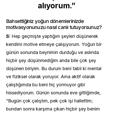
alıyorum.”
Bahsettiğiniz yoğun dönemlerinizde
motivasyonunuzu nasıl canlı tutuyorsunuz?
S:
Hep geçmişte yaptığım şeyleri düşünerek
kendimi motive etmeye çalışıyorum. Yoğun bir
günün sonunda beynimin durduğu ve aslında
hiçbir şey düşünmediğim anda bile çok şey
düşünen biriyim. Bu durum beni tabii ki mental
ve fiziksel olarak yoruyor. Ama aktif olarak
çalıştığımda bu beni hiç yormuyor gibi
hissediyorum. Günün sonunda eve gittiğimde,
“Bugün çok çalıştım, pek çok işi hallettim;
bundan sonra karşıma çıkan hiçbir şey benim