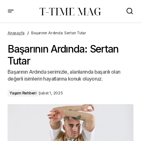
Anasayfa
Başarının Ardında: Sertan Tutar
Başarının Ardında: Sertan
Tutar
Başarının Ardında serimizle, alanlarında başarılı olan
değerli isimlerin hayatlarına konuk oluyoruz.
Yaşam Rehberi
Şubat 1, 2025