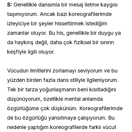
S:
Genellikle dansımla bir mesaj iletme kaygısı
taşımıyorum. Ancak bazı koreografilerimde
izleyiciye bir şeyler hissettirmek istediğim
zamanlar oluyor. Bu his, genellikle bir duygu ya
da haykırış değil, daha çok fiziksel bir sınırın
keşfiyle ilgili oluyor.
Vücudun limitlerini zorlamayı seviyorum ve bu
yüzden birden fazla dans stiliyle ilgileniyorum.
Tek bir tarza yoğunlaşmanın beni kısıtladığını
düşünüyorum, özellikle mental anlamda
özgürlüğüme çok düşkünüm. Koreografilerimde
de bu özgürlüğü yansıtmaya çalışıyorum. Bu
nedenle yaptığım koreografilerde farklı vücut