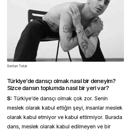
Sertan Tutar
Türkiye’de dansçı olmak nasıl bir deneyim?
Sizce dansın toplumda nasıl bir yeri var?
S:
Türkiye’de dansçı olmak çok zor. Senin
meslek olarak kabul ettiğin şeyi, insanlar meslek
olarak kabul etmiyor ve kabul ettirmiyor. Burada
dans, meslek olarak kabul edilmeyen ve bir