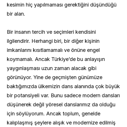
kesimin hiç yapılmaması gerektiğini düşündüğü
bir alan.
Bir insanın tercih ve seçimleri kendisini
ilgilendirir. Herhangi biri, bir diğer kişinin
imkanlarını kısıtlamamalı ve önüne engel
koymamalı. Ancak Türkiye’de bu anlayışın
yaygınlaşması uzun zaman alacak gibi
görünüyor. Yine de geçmişten günümüze
baktığımızda ülkemizin dans alanında çok büyük
bir potansiyeli var. Bunu sadece modern dansları
düşünerek değil yöresel danslarımız da olduğu
için söylüyorum. Ancak toplum, genelde
kalıplaşmış şeylere alışık ve modernize edilmiş