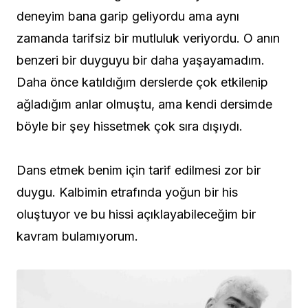
deneyim bana garip geliyordu ama aynı
zamanda tarifsiz bir mutluluk veriyordu. O anın
benzeri bir duyguyu bir daha yaşayamadım.
Daha önce katıldığım derslerde çok etkilenip
ağladığım anlar olmuştu, ama kendi dersimde
böyle bir şey hissetmek çok sıra dışıydı.
Dans etmek benim için tarif edilmesi zor bir
duygu. Kalbimin etrafında yoğun bir his
oluştuyor ve bu hissi açıklayabileceğim bir
kavram bulamıyorum.