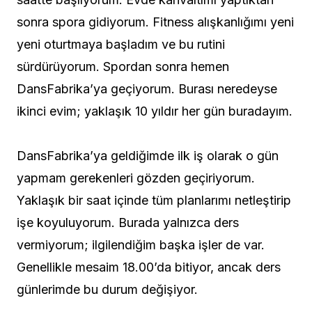
sonra spora gidiyorum. Fitness alışkanlığımı yeni
yeni oturtmaya başladım ve bu rutini
sürdürüyorum. Spordan sonra hemen
DansFabrika’ya geçiyorum. Burası neredeyse
ikinci evim; yaklaşık 10 yıldır her gün buradayım.
DansFabrika’ya geldiğimde ilk iş olarak o gün
yapmam gerekenleri gözden geçiriyorum.
Yaklaşık bir saat içinde tüm planlarımı netleştirip
işe koyuluyorum. Burada yalnızca ders
vermiyorum; ilgilendiğim başka işler de var.
Genellikle mesaim 18.00’da bitiyor, ancak ders
günlerimde bu durum değişiyor.