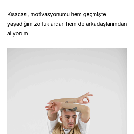
Kısacası, motivasyonumu hem geçmişte
yaşadığım zorluklardan hem de arkadaşlarımdan
alıyorum.