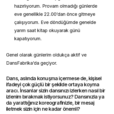
hazırlıyorum. Provam olmadığı günlerde
eve genellikle 22.00’dan önce gitmeye
çalışıyorum. Eve döndüğümde genelde
yarım saat kitap okuyarak günü
kapatıyorum.
Genel olarak günlerim oldukça aktif ve
DansFabrika’da geçiyor.
Dans, aslında konuşma içermese de, kişisel
ifadeyi çok güçlü bir şekilde ortaya koyma
aracı. İnsanlar sizin dansınızı izlerken nasıl bir
izlenim bırakmak istiyorsunuz? Dansınızla ya
da yarattığınız koreografinizle, bir mesaj
iletmek sizin için ne kadar önemli?