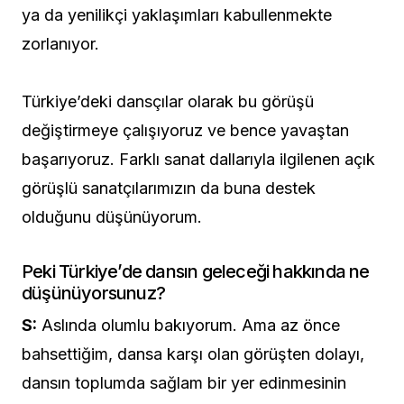
ya da yenilikçi yaklaşımları kabullenmekte
zorlanıyor.
Türkiye’deki dansçılar olarak bu görüşü
değiştirmeye çalışıyoruz ve bence yavaştan
başarıyoruz. Farklı sanat dallarıyla ilgilenen açık
görüşlü sanatçılarımızın da buna destek
olduğunu düşünüyorum.
Peki Türkiye’de dansın geleceği hakkında ne
düşünüyorsunuz?
S:
Aslında olumlu bakıyorum. Ama az önce
bahsettiğim, dansa karşı olan görüşten dolayı,
dansın toplumda sağlam bir yer edinmesinin