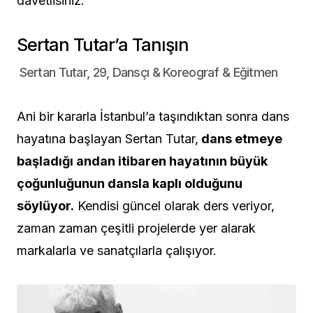
davetlisiniz.
Sertan Tutar’a Tanışın
Sertan Tutar, 29, Dansçı & Koreograf & Eğitmen
Ani bir kararla İstanbul’a taşındıktan sonra dans
hayatına başlayan Sertan Tutar,
dans etmeye
başladığı andan itibaren hayatının büyük
çoğunluğunun dansla kaplı olduğunu
söylüyor.
Kendisi güncel olarak ders veriyor,
zaman zaman çeşitli projelerde yer alarak
markalarla ve sanatçılarla çalışıyor.