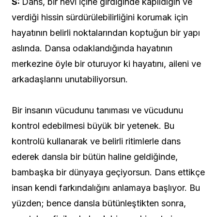
S:
Dans, bir nevi içine girdiğinde kapıldığın ve
verdiği hissin sürdürülebilirliğini korumak için
hayatının belirli noktalarından koptuğun bir yapı
aslında. Dansa odaklandığında hayatının
merkezine öyle bir oturuyor ki hayatını, aileni ve
arkadaşlarını unutabiliyorsun.
Bir insanın vücudunu tanıması ve vücudunu
kontrol edebilmesi büyük bir yetenek. Bu
kontrolü kullanarak ve belirli ritimlerle dans
ederek dansla bir bütün haline geldiğinde,
bambaşka bir dünyaya geçiyorsun. Dans ettikçe
insan kendi farkındalığını anlamaya başlıyor. Bu
yüzden; bence dansla bütünleştikten sonra,