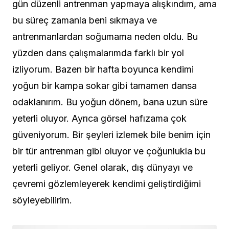
gün düzenli antrenman yapmaya alışkındım, ama
bu süreç zamanla beni sıkmaya ve
antrenmanlardan soğumama neden oldu. Bu
yüzden dans çalışmalarımda farklı bir yol
izliyorum. Bazen bir hafta boyunca kendimi
yoğun bir kampa sokar gibi tamamen dansa
odaklanırım. Bu yoğun dönem, bana uzun süre
yeterli oluyor. Ayrıca görsel hafızama çok
güveniyorum. Bir şeyleri izlemek bile benim için
bir tür antrenman gibi oluyor ve çoğunlukla bu
yeterli geliyor. Genel olarak, dış dünyayı ve
çevremi gözlemleyerek kendimi geliştirdiğimi
söyleyebilirim.