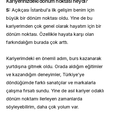
Kariyerinizdeki dönüm noktası neydi?
S:
Açıkçası İstanbul’a ilk gelişim benim için
büyük bir dönüm noktası oldu. Yine de bu
kariyerimden çok genel olarak hayatım için bir
dönüm noktası. Özellikle hayata karşı olan
farkındalığım burada çok arttı.
Kariyerimdeki en önemli adım, burs kazanarak
yurtdışına gitmek oldu. Orada aldığım eğitimler
ve kazandığım deneyimler, Türkiye’ye
döndüğümde farklı sanatçılar ve markalarla
çalışma fırsatı sundu. Yine de asıl kariyer odaklı
dönüm noktamı ilerleyen zamanlarda
söyleyebilirim, daha çok yolum var.