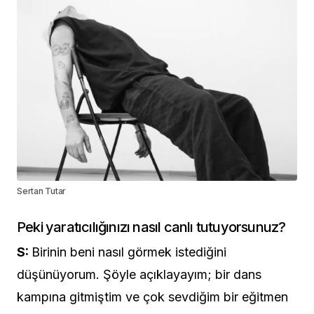
Sertan Tutar
Peki yaratıcılığınızı nasıl canlı tutuyorsunuz?
S:
Birinin beni nasıl görmek istediğini
düşünüyorum. Şöyle açıklayayım; bir dans
kampına gitmiştim ve çok sevdiğim bir eğitmen