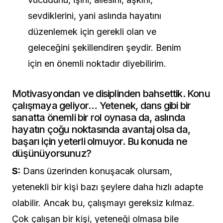
sevdiklerini, yani aslında hayatını
düzenlemek için gerekli olan ve
geleceğini şekillendiren şeydir. Benim
için en önemli noktadır diyebilirim.
Motivasyondan ve disiplinden bahsettik. Konu
çalışmaya geliyor… Yetenek, dans gibi bir
sanatta önemli bir rol oynasa da, aslında
hayatın çoğu noktasında avantaj olsa da,
başarı için yeterli olmuyor. Bu konuda ne
düşünüyorsunuz?
S:
Dans üzerinden konuşacak olursam,
yetenekli bir kişi bazı şeylere daha hızlı adapte
olabilir. Ancak bu, çalışmayı gereksiz kılmaz.
Çok çalışan bir kişi, yeteneği olmasa bile