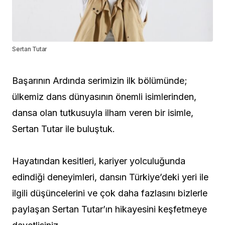
Sertan Tutar
Başarının Ardında serimizin ilk bölümünde;
ülkemiz dans dünyasının önemli isimlerinden,
dansa olan tutkusuyla ilham veren bir isimle,
Sertan Tutar ile buluştuk.
Hayatından kesitleri, kariyer yolculuğunda
edindiği deneyimleri, dansın Türkiye’deki yeri ile
ilgili düşüncelerini ve çok daha fazlasını bizlerle
paylaşan Sertan Tutar’ın hikayesini keşfetmeye