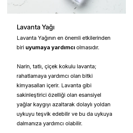
Lavanta Yağı
Lavanta Yağının en önemli etkilerinden
biri
uyumaya yardımcı
olmasıdır.
Narin, tatlı, çiçek kokulu lavanta;
rahatlamaya yardımcı olan bitki
kimyasalları içerir. Lavanta gibi
sakinleştirici özelliği olan esansiyel
yağlar kaygıyı azaltarak dolaylı yoldan
uykuyu teşvik edebilir ve bu da uykuya
dalmanıza yardımcı olabilir.