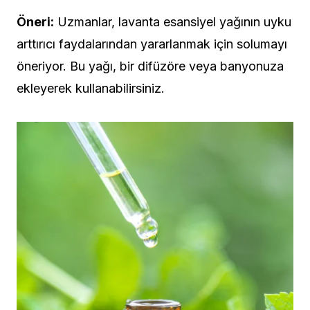
Öneri:
Uzmanlar, lavanta esansiyel yağının uyku
arttırıcı faydalarından yararlanmak için solumayı
öneriyor. Bu yağı, bir difüzöre veya banyonuza
ekleyerek kullanabilirsiniz.