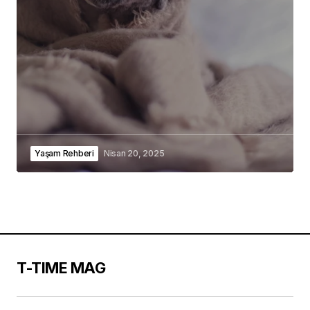
Yaşam Rehberi
Nisan 20, 2025
T-TIME MAG