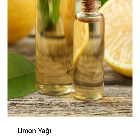
Limon Yağı