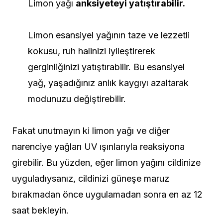
Limon yağı
anksiyeteyi yatıştırabilir.
Limon esansiyel yağının taze ve lezzetli
kokusu, ruh halinizi iyileştirerek
gerginliğinizi yatıştırabilir. Bu esansiyel
yağ, yaşadığınız anlık kaygıyı azaltarak
modunuzu değiştirebilir.
Fakat unutmayın ki limon yağı ve diğer
narenciye yağları UV ışınlarıyla reaksiyona
girebilir. Bu yüzden, eğer limon yağını cildinize
uyguladıysanız, cildinizi güneşe maruz
bırakmadan önce uygulamadan sonra en az 12
saat bekleyin.