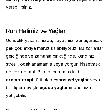
verebilirsiniz.
Ruh Halimiz ve Yağlar
Gündelik yaşantımızda, hayatımızı zorlaştıracak
pek çok etkiye maruz kalabiliyoruz. Bu zor anlar
geldiğinde ve zamanla biriktiğinde, kendinizi
stresli, odaklanamamış veya yorgun hissetmek
de çok normal. Bu gibi durumlarda, bir
aromaterapi
türü olan
esansiyel yağlar
veya
bir diğer deyişle
uçucu yağlar
imdadınıza
yetişebilir.