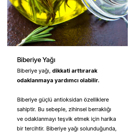
Biberiye Yağı
Biberiye yağı,
dikkati arttırarak
odaklanmaya yardımcı olabilir.
Biberiye güçlü antioksidan özelliklere
sahiptir. Bu sebeple, zihinsel berraklığı
ve odaklanmayı teşvik etmek için harika
bir tercihtir. Biberiye yağı solunduğunda,