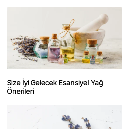
Size İyi Gelecek Esansiyel Yağ
Önerileri