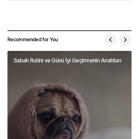
Recommended for You
Sabah Rutini ve Günü İyi Geçirmenin Anahtarı