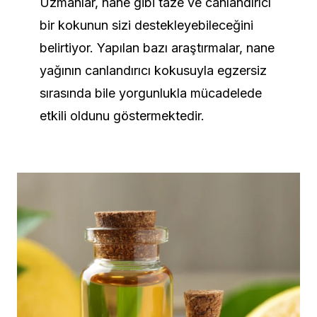
Uzmanlar, nane gibi taze ve canlandırıcı
bir kokunun sizi destekleyebileceğini
belirtiyor. Yapılan bazı araştırmalar, nane
yağının canlandırıcı kokusuyla egzersiz
sırasında bile yorgunlukla mücadelede
etkili oldunu göstermektedir.