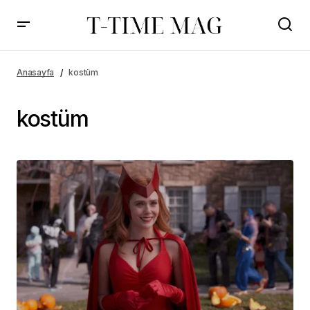
Anasayfa
kostüm
kostüm