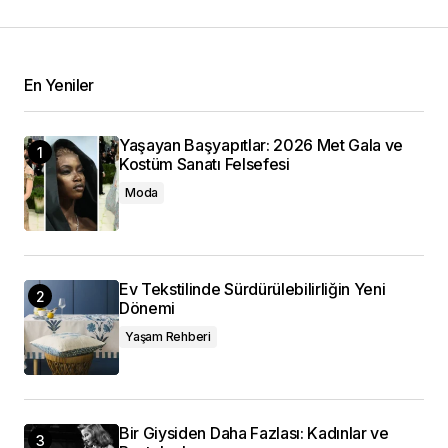
En Yeniler
Yaşayan Başyapıtlar: 2026 Met Gala ve
Kostüm Sanatı Felsefesi
Moda
Ev Tekstilinde Sürdürülebilirliğin Yeni
Dönemi
Yaşam Rehberi
Bir Giysiden Daha Fazlası: Kadınlar ve