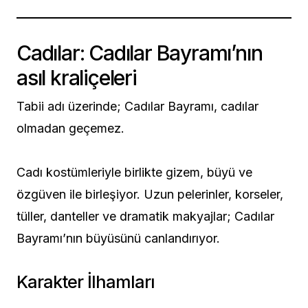
Cadılar: Cadılar Bayramı’nın
asıl kraliçeleri
Tabii adı üzerinde; Cadılar Bayramı, cadılar
olmadan geçemez.
Cadı kostümleriyle birlikte gizem, büyü ve
özgüven ile birleşiyor. Uzun pelerinler, korseler,
tüller, danteller ve dramatik makyajlar; Cadılar
Bayramı’nın büyüsünü canlandırıyor.
Karakter İlhamları