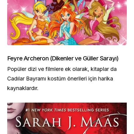
Feyre Archeron (Dikenler ve Güller Sarayı)
Popüler dizi ve filmlere ek olarak, kitaplar da
Cadılar Bayramı kostüm önerileri için harika
kaynaklardır.