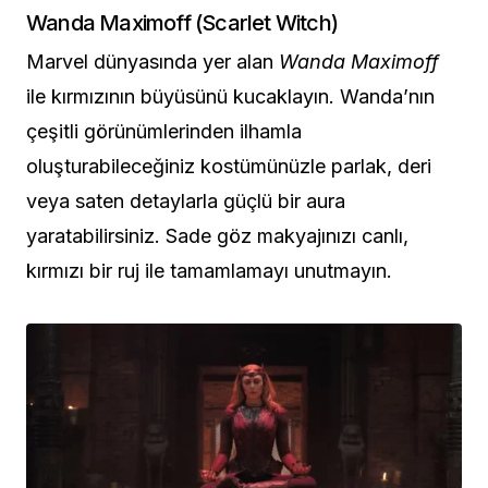
Wanda Maximoff (Scarlet Witch)
Marvel dünyasında yer alan
Wanda Maximoff
ile kırmızının büyüsünü kucaklayın. Wanda’nın
çeşitli görünümlerinden ilhamla
oluşturabileceğiniz kostümünüzle parlak, deri
veya saten detaylarla güçlü bir aura
yaratabilirsiniz. Sade göz makyajınızı canlı,
kırmızı bir ruj ile tamamlamayı unutmayın.