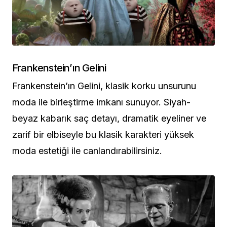
Frankenstein’ın Gelini
Frankenstein’ın Gelini, klasik korku unsurunu
moda ile birleştirme imkanı sunuyor. Siyah-
beyaz kabarık saç detayı, dramatik eyeliner ve
zarif bir elbiseyle bu klasik karakteri yüksek
moda estetiği ile canlandırabilirsiniz.