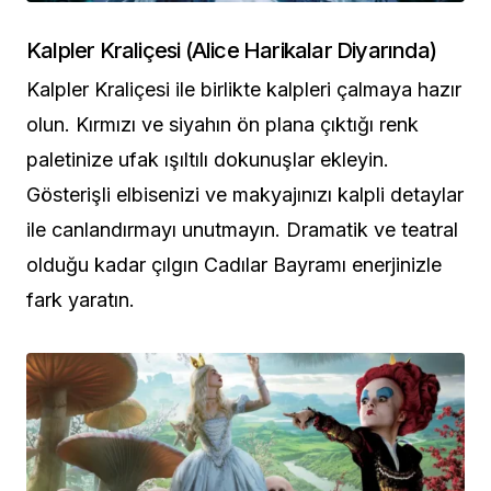
Kalpler Kraliçesi (Alice Harikalar Diyarında)
Kalpler Kraliçesi ile birlikte kalpleri çalmaya hazır
olun. Kırmızı ve siyahın ön plana çıktığı renk
paletinize ufak ışıltılı dokunuşlar ekleyin.
Gösterişli elbisenizi ve makyajınızı kalpli detaylar
ile canlandırmayı unutmayın. Dramatik ve teatral
olduğu kadar çılgın Cadılar Bayramı enerjinizle
fark yaratın.