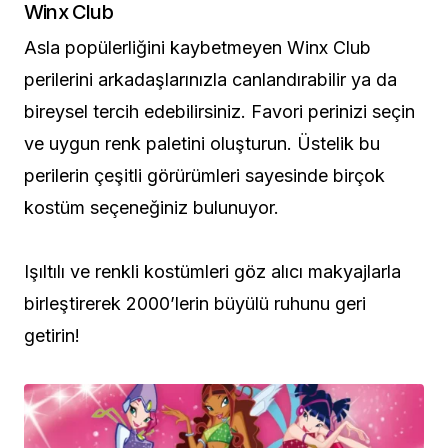
Winx Club
Asla popülerliğini kaybetmeyen Winx Club
perilerini arkadaşlarınızla canlandırabilir ya da
bireysel tercih edebilirsiniz. Favori perinizi seçin
ve uygun renk paletini oluşturun. Üstelik bu
perilerin çeşitli görürümleri sayesinde birçok
kostüm seçeneğiniz bulunuyor.
Işıltılı ve renkli kostümleri göz alıcı makyajlarla
birleştirerek 2000’lerin büyülü ruhunu geri
getirin!