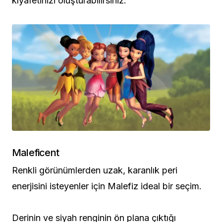
kıyafetinizi oluşturabilirsiniz.
Maleficent
Renkli görünümlerden uzak, karanlık peri
enerjisini isteyenler için Malefiz ideal bir seçim.
Derinin ve siyah renginin ön plana çıktığı