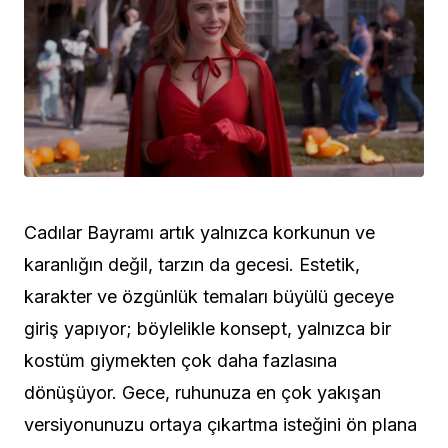
Cadılar Bayramı artık yalnızca korkunun ve
karanlığın değil, tarzın da gecesi. Estetik,
karakter ve özgünlük temaları büyülü geceye
giriş yapıyor; böylelikle konsept, yalnızca bir
kostüm giymekten çok daha fazlasına
dönüşüyor. Gece, ruhunuza en çok yakışan
versiyonunuzu ortaya çıkartma isteğini ön plana