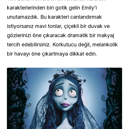
karakterlerinden biri gotik gelin Emily’i
unutamazdık. Bu karakteri canlandırmak
istiyorsanız mavi tonlar, çiçekli bir duvak ve
gözlerinizi öne çıkaracak dramatik bir makyaj
tercih edebilirsiniz. Korkutucu değil, melankolik
bir havayı öne çıkartmaya dikkat edin.