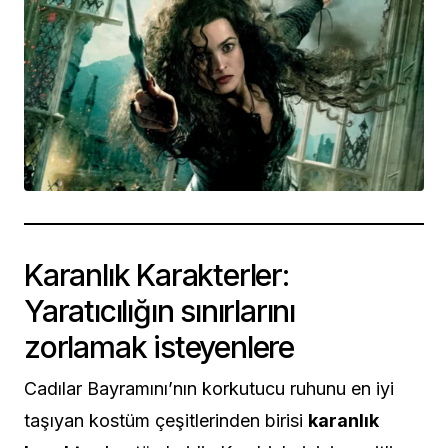
Karanlık Karakterler:
Yaratıcılığın sınırlarını
zorlamak isteyenlere
Cadılar Bayramını’nın korkutucu ruhunu en iyi
taşıyan kostüm çeşitlerinden birisi
karanlık