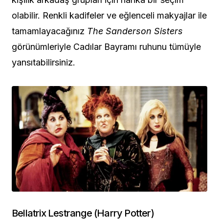
olabilir. Renkli kadifeler ve eğlenceli makyajlar ile
tamamlayacağınız
The Sanderson Sisters
görünümleriyle Cadılar Bayramı ruhunu tümüyle
yansıtabilirsiniz.
Bellatrix Lestrange (Harry Potter)