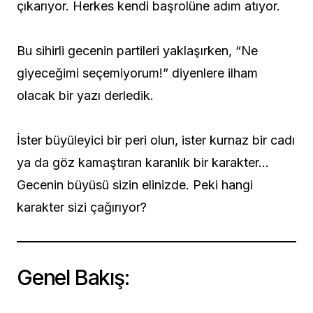
çıkarıyor. Herkes kendi başrolüne adım atıyor.
Bu sihirli gecenin partileri yaklaşırken, “Ne
giyeceğimi seçemiyorum!” diyenlere ilham
olacak bir yazı derledik.
İster büyüleyici bir peri olun, ister kurnaz bir cadı
ya da göz kamaştıran karanlık bir karakter…
Gecenin büyüsü sizin elinizde. Peki hangi
karakter sizi çağırıyor?
Genel Bakış: