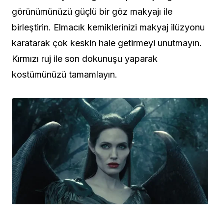
görünümünüzü güçlü bir göz makyajı ile
birleştirin. Elmacık kemiklerinizi makyaj ilüzyonu
karatarak çok keskin hale getirmeyi unutmayın.
Kırmızı ruj ile son dokunuşu yaparak
kostümünüzü tamamlayın.