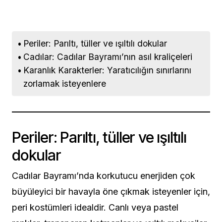
Periler: Parıltı, tüller ve ışıltılı dokular
Cadılar: Cadılar Bayramı’nın asıl kraliçeleri
Karanlık Karakterler: Yaratıcılığın sınırlarını
zorlamak isteyenlere
Periler: Parıltı, tüller ve ışıltılı
dokular
Cadılar Bayramı’nda korkutucu enerjiden çok
büyüleyici bir havayla öne çıkmak isteyenler için,
peri kostümleri idealdir. Canlı veya pastel