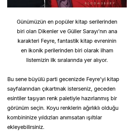
Günümüzün en popüler kitap serilerinden
biri olan Dikenler ve Güller Sarayı’nın ana
karakteri Feyre, fantastik kitap evreninin
en ikonik perilerinden biri olarak ilham
listemizin ilk sıralarında yer alıyor.
Bu sene büyülü parti gecenizde Feyre’yi kitap
sayfalarından çıkartmak isterseniz, geceden
esintiler taşıyan renk paletiyle hazırlanmış bir
görünüm seçin. Koyu renklerin ağırlıklı olduğu
kombininize yıldızları anımsatan ışıltılar
ekleyebilirsiniz.