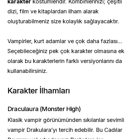
karakter
kostümleridir. Kombinlerinizi; çeşitli
dizi, film ve kitaplardan ilham alarak
oluşturabilmeniz size kolaylık sağlayacaktır.
Vampirler, kurt adamlar ve çok daha fazlası…
Seçebileceğiniz pek çok karakter olmasına ek
olarak bu karakterlerin farklı versiyonlarını da
kullanabilirsiniz.
Karakter İlhamları
Draculaura (Monster High)
Klasik vampir görünümünden sıkılanlar sevimli
vampir Drakulara’yı tercih edebilir. Bu Cadılar