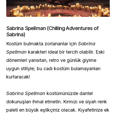
Sabrina Spellman (Chilling Adventures of
Sabrina)
Kostüm bulmakta zorlananlar için
Sabrina
Spellman
karakteri ideal bir tercih olabilir. Eski
dönemleri yansıtan, retro ve günlük giyime
uygun stiliyle; bu cadı kostüm bulamayanları
kurtaracak!
Sabrina Spellman
kostümünüzde dantel
dokunuşları ihmal etmetin. Kırmızı ve siyah renk
paleti en büyük eşlikçiniz olacak. Kıyafetinize ek