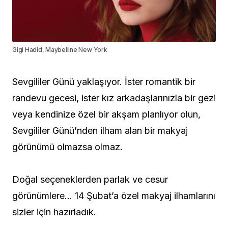
Gigi Hadid, Maybelline New York
Sevgililer Günü yaklaşıyor. İster romantik bir
randevu gecesi, ister kız arkadaşlarınızla bir gezi
veya kendinize özel bir akşam planlıyor olun,
Sevgililer Günü’nden ilham alan bir makyaj
görünümü olmazsa olmaz.
Doğal seçeneklerden parlak ve cesur
görünümlere… 14 Şubat’a özel makyaj ilhamlarını
sizler için hazırladık.