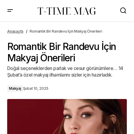
Anasayfa
Romantik Bir Randevu İçin Makyaj Önerileri
Romantik Bir Randevu İçin
Makyaj Önerileri
Doğal seçeneklerden parlak ve cesur görünümlere… 14
Şubat’a özel makyaj ilhamlarını sizler için hazırladık.
Makyaj
Şubat 10, 2025