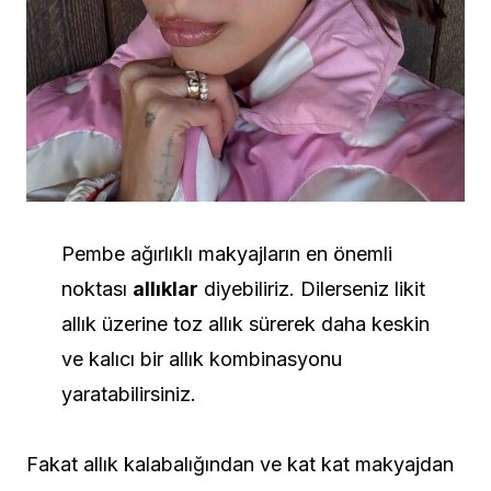
Pembe ağırlıklı makyajların en önemli
noktası
allıklar
diyebiliriz. Dilerseniz likit
allık üzerine toz allık sürerek daha keskin
ve kalıcı bir allık kombinasyonu
yaratabilirsiniz.
Fakat allık kalabalığından ve kat kat makyajdan