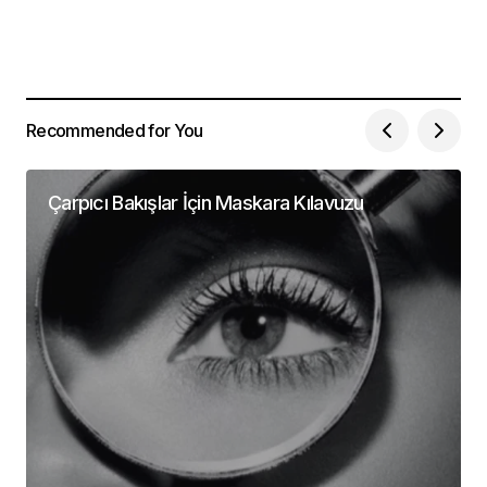
Recommended for You
Çarpıcı Bakışlar İçin Maskara Kılavuzu