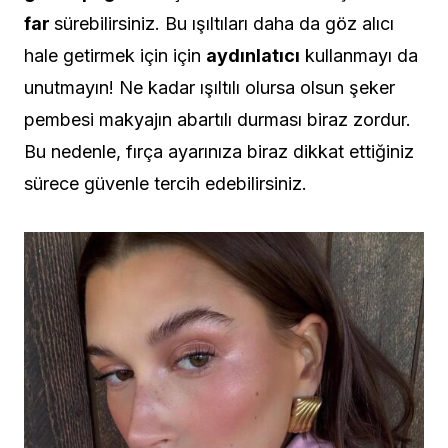
far
sürebilirsiniz. Bu ışıltıları daha da göz alıcı
hale getirmek için için
aydınlatıcı
kullanmayı da
unutmayın! Ne kadar ışıltılı olursa olsun şeker
pembesi makyajın abartılı durması biraz zordur.
Bu nedenle, fırça ayarınıza biraz dikkat ettiğiniz
sürece güvenle tercih edebilirsiniz.