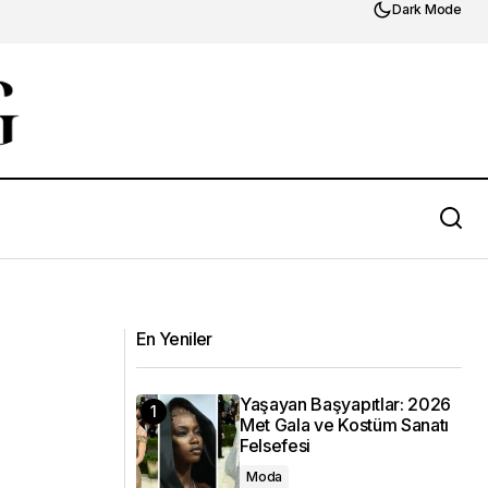
Dark Mode
En Yeniler
Yaşayan Başyapıtlar: 2026
Met Gala ve Kostüm Sanatı
Felsefesi
Moda