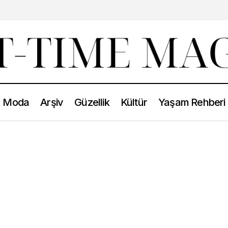
Moda
Arşiv
Güzellik
Kültür
Yaşam Rehberi