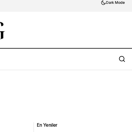
Dark Mode
En Yeniler