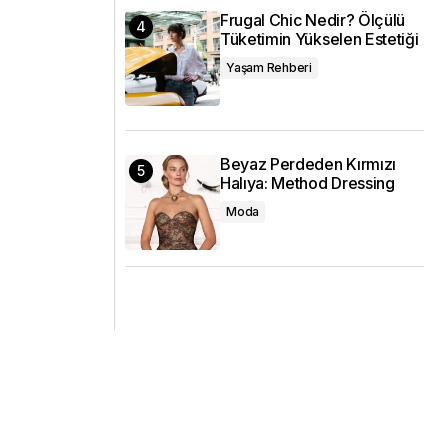
Frugal Chic Nedir? Ölçülü
Tüketimin Yükselen Estetiği
Yaşam Rehberi
Beyaz Perdeden Kırmızı
Halıya: Method Dressing
Moda