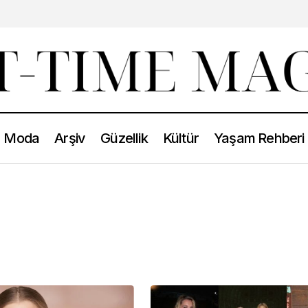
Moda
Arşiv
Güzellik
Kültür
Yaşam Rehberi