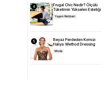
Frugal Chic Nedir? Ölçülü
Tüketimin Yükselen Estetiği
Yaşam Rehberi
Beyaz Perdeden Kırmızı
Halıya: Method Dressing
Moda