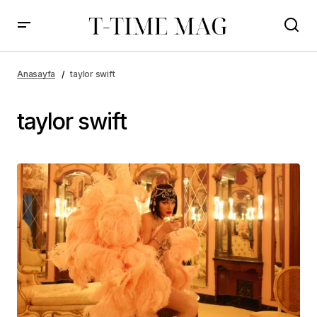
Anasayfa
taylor swift
taylor swift