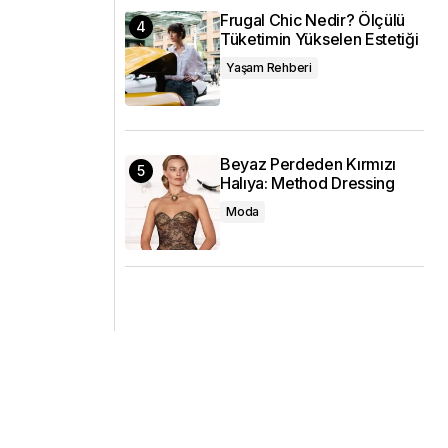
Frugal Chic Nedir? Ölçülü
Tüketimin Yükselen Estetiği
Yaşam Rehberi
Beyaz Perdeden Kırmızı
Halıya: Method Dressing
Moda