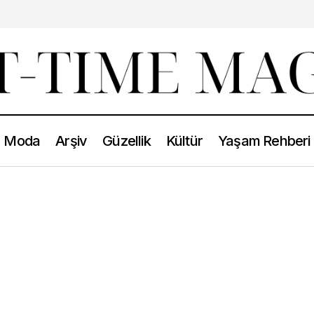
Moda
Arşiv
Güzellik
Kültür
Yaşam Rehberi