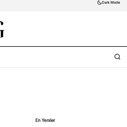
Dark Mode
En Yeniler