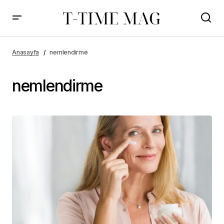
Anasayfa
nemlendirme
nemlendirme