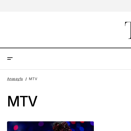
Anasayfa
MTV
MTV