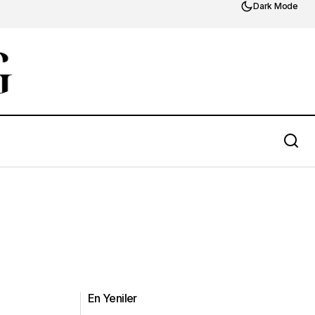
Dark Mode
En Yeniler