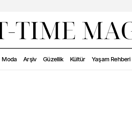
Moda
Arşiv
Güzellik
Kültür
Yaşam Rehberi