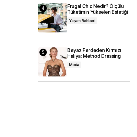
Frugal Chic Nedir? Ölçülü
Tüketimin Yükselen Estetiği
Yaşam Rehberi
Beyaz Perdeden Kırmızı
Halıya: Method Dressing
Moda