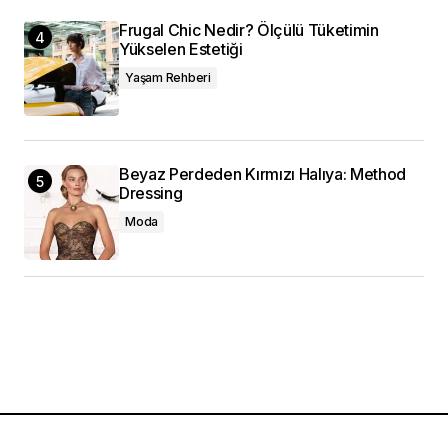
Frugal Chic Nedir? Ölçülü Tüketimin
Yükselen Estetiği
Yaşam Rehberi
Beyaz Perdeden Kırmızı Halıya: Method
Dressing
Moda