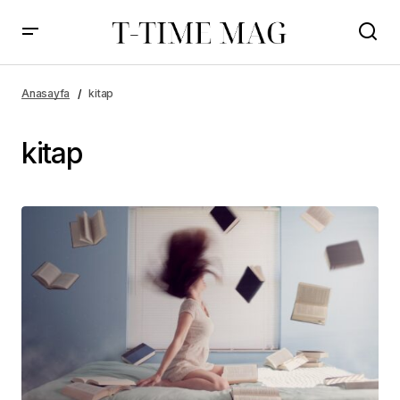
Anasayfa
kitap
kitap