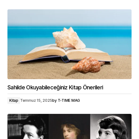
Sahilde Okuyabileceğiniz Kitap Önerileri
Kitap
Temmuz 15, 2025
by
T-TIME MAG