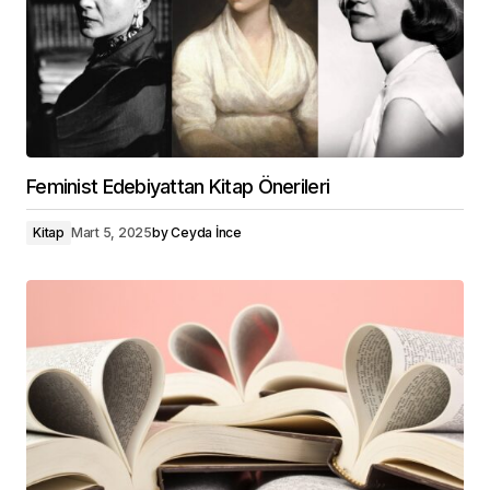
Feminist Edebiyattan Kitap Önerileri
Kitap
Mart 5, 2025
by
Ceyda İnce