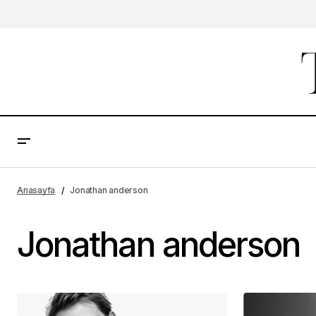
Anasayfa
Jonathan anderson
Jonathan anderson