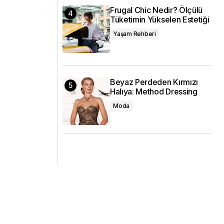
Frugal Chic Nedir? Ölçülü
Tüketimin Yükselen Estetiği
Yaşam Rehberi
Beyaz Perdeden Kırmızı
Halıya: Method Dressing
Moda