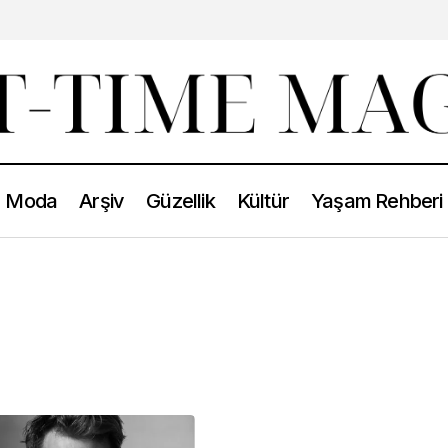
Moda
Arşiv
Güzellik
Kültür
Yaşam Rehberi