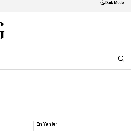
Dark Mode
En Yeniler