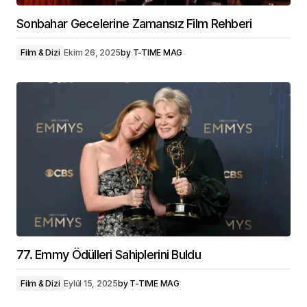
Sonbahar Gecelerine Zamansız Film Rehberi
Film & Dizi
Ekim 26, 2025
by
T-TIME MAG
77. Emmy Ödülleri Sahiplerini Buldu
Film & Dizi
Eylül 15, 2025
by
T-TIME MAG