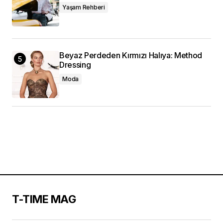
Yaşam Rehberi
Beyaz Perdeden Kırmızı Halıya: Method
Dressing
Moda
T-TIME MAG