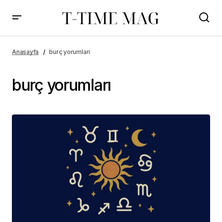
Anasayfa
burç yorumları
burç yorumları