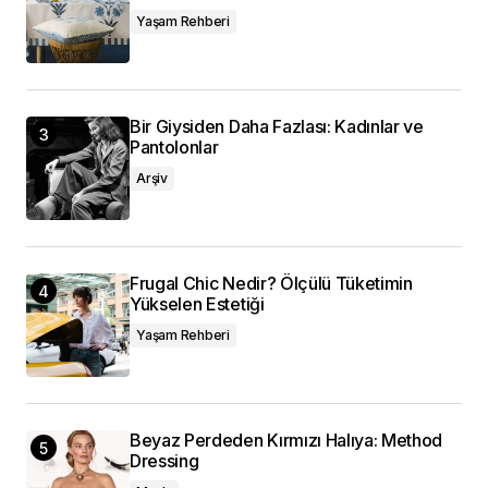
Yaşam Rehberi
Bir Giysiden Daha Fazlası: Kadınlar ve
Pantolonlar
Arşiv
Frugal Chic Nedir? Ölçülü Tüketimin
Yükselen Estetiği
Yaşam Rehberi
Beyaz Perdeden Kırmızı Halıya: Method
Dressing