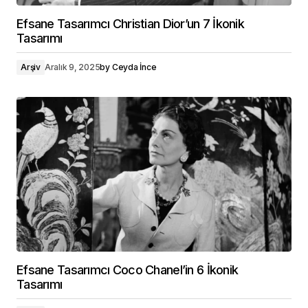
Efsane Tasarımcı Christian Dior’un 7 İkonik
Tasarımı
Arşiv
Aralık 9, 2025
by
Ceyda İnce
Efsane Tasarımcı Coco Chanel’in 6 İkonik
Tasarımı