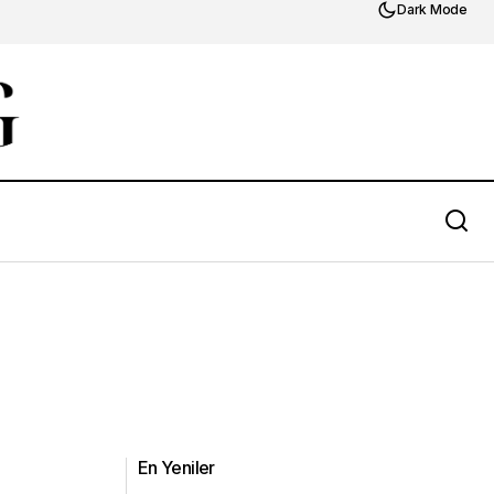
Dark Mode
En Yeniler