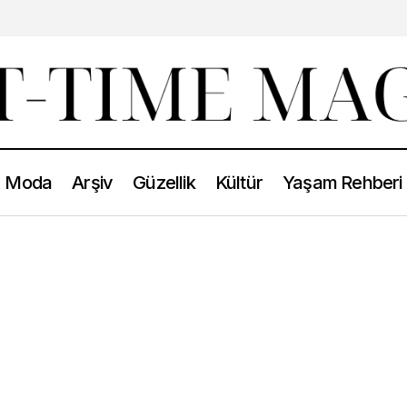
Moda
Arşiv
Güzellik
Kültür
Yaşam Rehberi