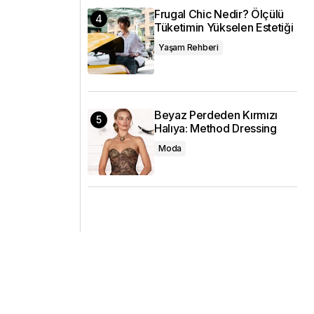
Frugal Chic Nedir? Ölçülü
Tüketimin Yükselen Estetiği
Yaşam Rehberi
Beyaz Perdeden Kırmızı
Halıya: Method Dressing
Moda